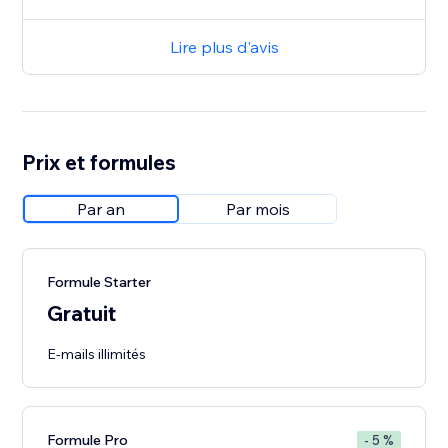
Lire plus d'avis
Prix et formules
Par an
Par mois
Formule Starter
Gratuit
E-mails illimités
Formule Pro
- 5 %