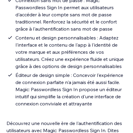
Connexion sans mot de passe : Magic:
Passwordless Sign In permet aux utilisateurs
d'accéder à leur compte sans mot de passe
traditionnel. Renforcez la sécurité et le confort
grâce à l'authentification sans mot de passe
Contenu et design personnalisables : Adaptez
l'interface et le contenu de l'app à l'identité de
votre marque et aux préférences de vos
utilisateurs. Créez une expérience fluide et unique
grâce à des options de design personnalisables
Éditeur de design simple : Concevoir l'expérience
de connexion parfaite n'a jamais été aussi facile.
Magic: Passwordless Sign In propose un éditeur
intuitif qui simplifie la création d'une interface de
connexion conviviale et attrayante
Découvrez une nouvelle ère de l'authentification des
utilisateurs avec Magic: Passwordless Sign In. Dites