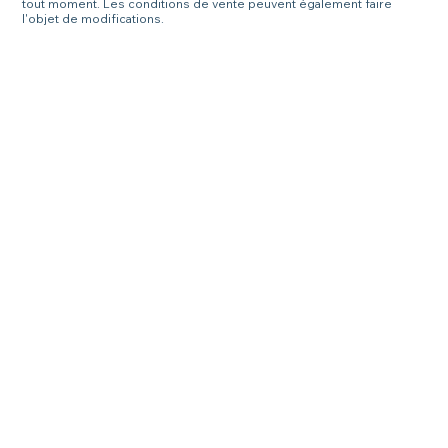
tout moment. Les conditions de vente peuvent également faire
l'objet de modifications.