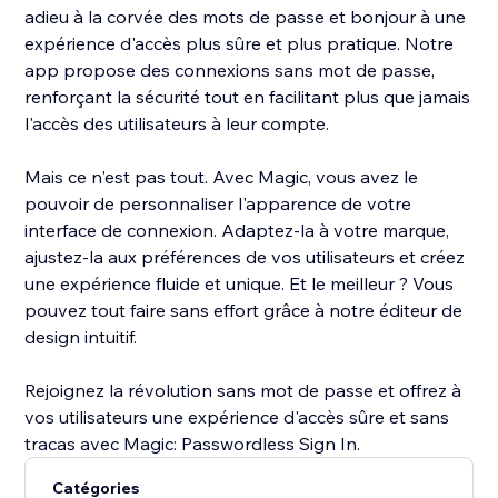
adieu à la corvée des mots de passe et bonjour à une
expérience d'accès plus sûre et plus pratique. Notre
app propose des connexions sans mot de passe,
renforçant la sécurité tout en facilitant plus que jamais
l'accès des utilisateurs à leur compte.
Mais ce n'est pas tout. Avec Magic, vous avez le
pouvoir de personnaliser l'apparence de votre
interface de connexion. Adaptez-la à votre marque,
ajustez-la aux préférences de vos utilisateurs et créez
une expérience fluide et unique. Et le meilleur ? Vous
pouvez tout faire sans effort grâce à notre éditeur de
design intuitif.
Rejoignez la révolution sans mot de passe et offrez à
vos utilisateurs une expérience d'accès sûre et sans
tracas avec Magic: Passwordless Sign In.
Catégories