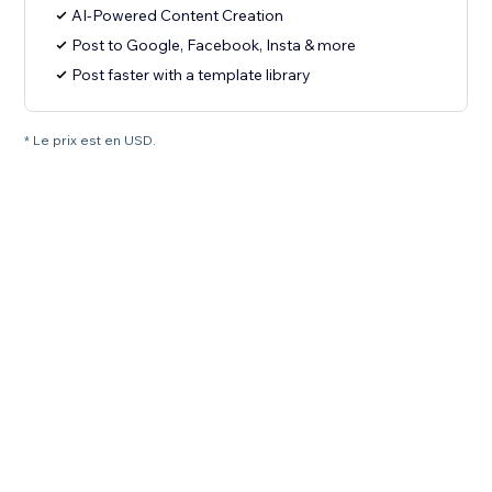
AI-Powered Content Creation
Post to Google, Facebook, Insta & more
Post faster with a template library
* Le prix est en USD.