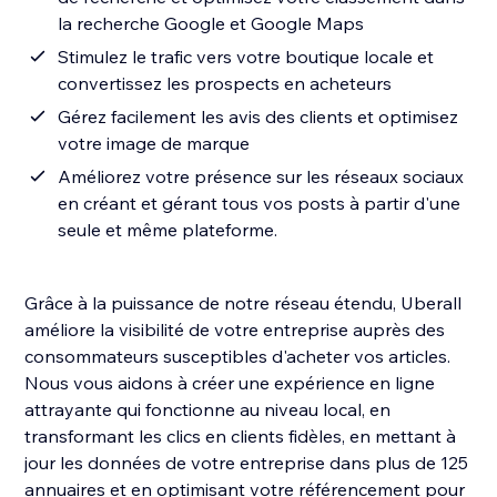
la recherche Google et Google Maps
Stimulez le trafic vers votre boutique locale et
convertissez les prospects en acheteurs
Gérez facilement les avis des clients et optimisez
votre image de marque
Améliorez votre présence sur les réseaux sociaux
en créant et gérant tous vos posts à partir d'une
seule et même plateforme.
Grâce à la puissance de notre réseau étendu, Uberall
améliore la visibilité de votre entreprise auprès des
consommateurs susceptibles d'acheter vos articles.
Nous vous aidons à créer une expérience en ligne
attrayante qui fonctionne au niveau local, en
transformant les clics en clients fidèles, en mettant à
jour les données de votre entreprise dans plus de 125
annuaires et en optimisant votre référencement pour