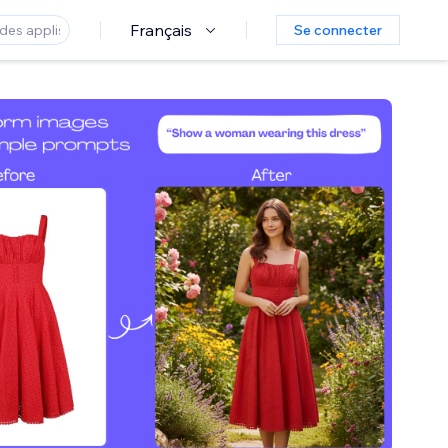
Français
Se connecter