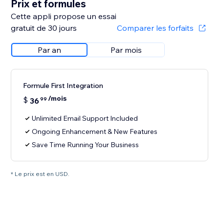
Prix et formules
Cette appli propose un essai
gratuit de 30 jours
Comparer les forfaits
Par an
Par mois
Formule First Integration
/mois
$
36
99
Unlimited Email Support Included
Ongoing Enhancement & New Features
Save Time Running Your Business
* Le prix est en USD.