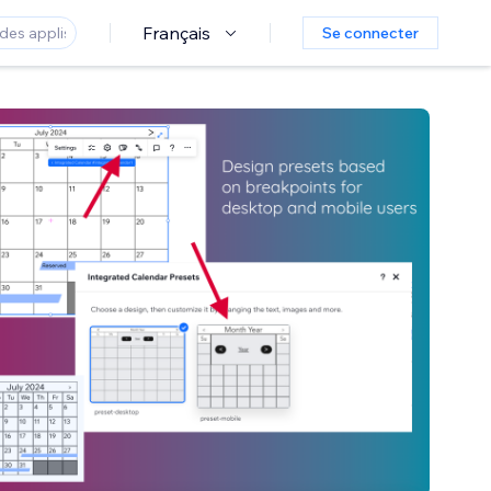
Français
Se connecter