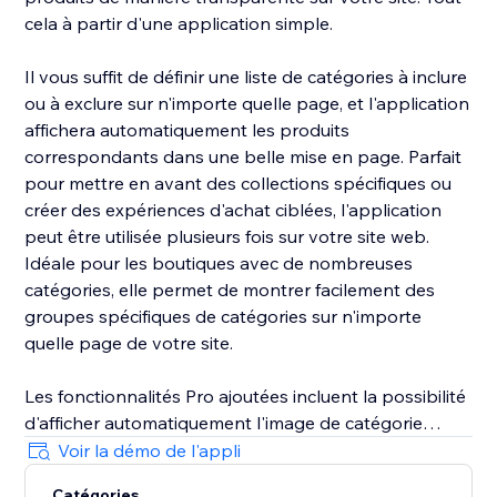
cela à partir d'une application simple.
Il vous suffit de définir une liste de catégories à inclure
ou à exclure sur n'importe quelle page, et l'application
affichera automatiquement les produits
correspondants dans une belle mise en page. Parfait
pour mettre en avant des collections spécifiques ou
créer des expériences d'achat ciblées, l'application
peut être utilisée plusieurs fois sur votre site web.
Idéale pour les boutiques avec de nombreuses
catégories, elle permet de montrer facilement des
groupes spécifiques de catégories sur n'importe
quelle page de votre site.
Les fonctionnalités Pro ajoutées incluent la possibilité
d'afficher automatiquement l'image de catégorie
existante de votre boutique lorsqu'elle est disponible,
Voir la démo de l'appli
en affichant une image par défaut de votre choix
Catégories