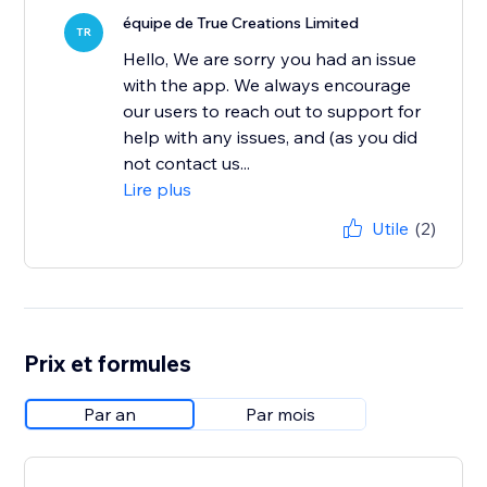
équipe de True Creations Limited
TR
Hello, We are sorry you had an issue
with the app. We always encourage
our users to reach out to support for
help with any issues, and (as you did
not contact us...
Lire plus
Utile
(2)
Prix et formules
Par an
Par mois