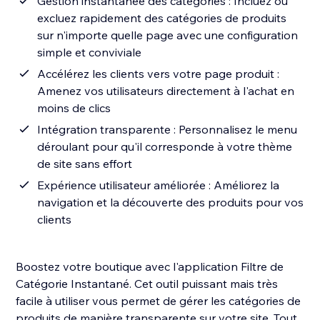
Gestion instantanée des catégories : Incluez ou
excluez rapidement des catégories de produits
sur n'importe quelle page avec une configuration
simple et conviviale
Accélérez les clients vers votre page produit :
Amenez vos utilisateurs directement à l'achat en
moins de clics
Intégration transparente : Personnalisez le menu
déroulant pour qu'il corresponde à votre thème
de site sans effort
Expérience utilisateur améliorée : Améliorez la
navigation et la découverte des produits pour vos
clients
Boostez votre boutique avec l'application Filtre de
Catégorie Instantané. Cet outil puissant mais très
facile à utiliser vous permet de gérer les catégories de
produits de manière transparente sur votre site. Tout