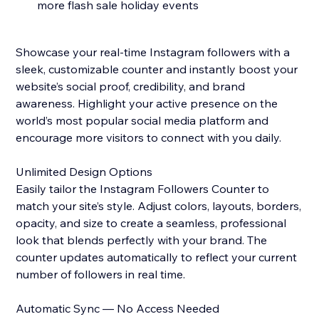
more flash sale holiday events
Showcase your real-time Instagram followers with a
sleek, customizable counter and instantly boost your
website’s social proof, credibility, and brand
awareness. Highlight your active presence on the
world’s most popular social media platform and
encourage more visitors to connect with you daily.
Unlimited Design Options
Easily tailor the Instagram Followers Counter to
match your site’s style. Adjust colors, layouts, borders,
opacity, and size to create a seamless, professional
look that blends perfectly with your brand. The
counter updates automatically to reflect your current
number of followers in real time.
Automatic Sync — No Access Needed