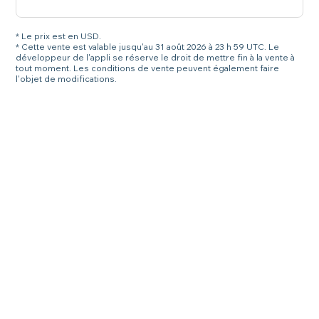
* Le prix est en USD.
* Cette vente est valable jusqu'au 31 août 2026 à 23 h 59 UTC. Le
développeur de l'appli se réserve le droit de mettre fin à la vente à
tout moment. Les conditions de vente peuvent également faire
l'objet de modifications.