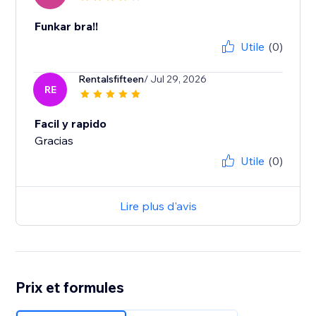
Funkar bra!!
Utile
(0)
Rentalsfifteen
/ Jul 29, 2026
RE
Facil y rapido
Gracias
Utile
(0)
Lire plus d'avis
Prix et formules