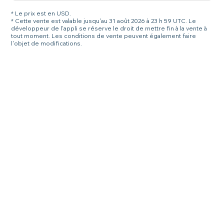
* Le prix est en USD.
* Cette vente est valable jusqu'au 31 août 2026 à 23 h 59 UTC. Le
développeur de l'appli se réserve le droit de mettre fin à la vente à
tout moment. Les conditions de vente peuvent également faire
l'objet de modifications.