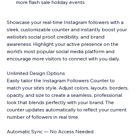
more flash sale holiday events
Showcase your real-time Instagram followers with a
sleek, customizable counter and instantly boost your
website’s social proof, credibility, and brand
awareness. Highlight your active presence on the
world’s most popular social media platform and
encourage more visitors to connect with you daily.
Unlimited Design Options
Easily tailor the Instagram Followers Counter to
match your site’s style. Adjust colors, layouts, borders,
opacity, and size to create a seamless, professional
look that blends perfectly with your brand. The
counter updates automatically to reflect your current
number of followers in real time.
Automatic Sync — No Access Needed