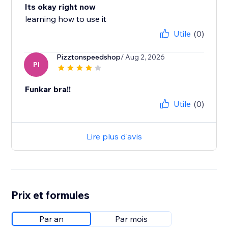
Its okay right now
learning how to use it
Utile
(0)
Pizztonspeedshop
/ Aug 2, 2026
PI
Funkar bra!!
Utile
(0)
Lire plus d'avis
Prix et formules
Par an
Par mois