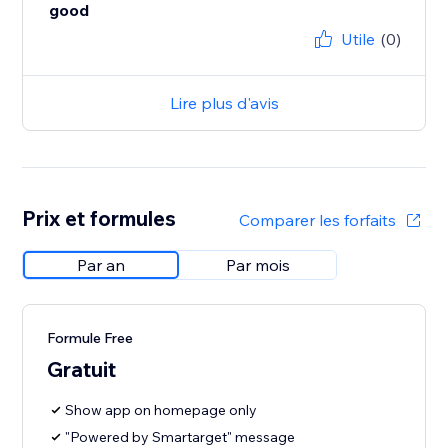
good
Utile
(0)
Lire plus d'avis
Prix et formules
Comparer les forfaits
Par an
Par mois
Formule Free
Gratuit
Show app on homepage only
"Powered by Smartarget" message