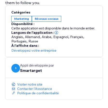
them to follow you.
Catégories
Marketing
Réseaux sociaux
Disponibilité :
Cette application est disponible dans le monde entier.
Langues de l'application :
Anglais
,
Allemand
,
Arabe
,
Espagnol
,
Français
,
Portugais
,
Russe
À l'affiche dans :
Développez votre entreprise
Appli développée par
S
Smartarget
Visiter notre site
Contacter l'Assistance
Politique de confidentialité