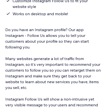
Customize Instagram Follow Us to fit your
website style
Works on desktop and mobile!
Do you have an Instagram profile? Our app
Instagram - Follow Us allows you to tell your
customers about your profile so they can start
following you.
Many websites generate a lot of traffic from
Instagram, so it's very important to recommend your
customers to follow you so you can retarget them on
Instagram and make sure they get back to your
website to learn about new services you have, items
you sell, etc.
Instagram Follow Us will show a non-intrusive yet
very visible message to your users and recommend