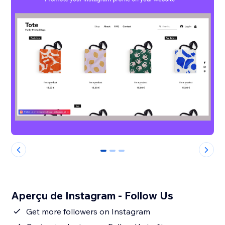
0
1
2
Aperçu de Instagram - Follow Us
Get more followers on Instagram