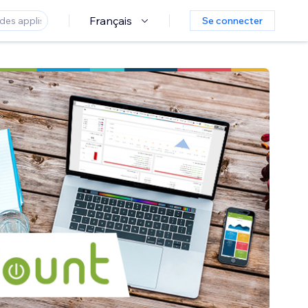
Français
Se connecter