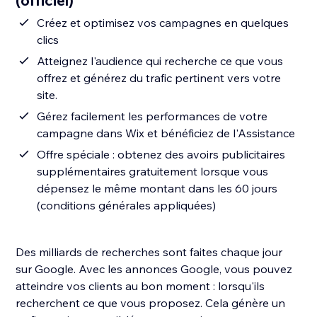
(officiel)
Créez et optimisez vos campagnes en quelques
clics
Atteignez l'audience qui recherche ce que vous
offrez et générez du trafic pertinent vers votre
site.
Gérez facilement les performances de votre
campagne dans Wix et bénéficiez de l'Assistance
Offre spéciale : obtenez des avoirs publicitaires
supplémentaires gratuitement lorsque vous
dépensez le même montant dans les 60 jours
(conditions générales appliquées)
Des milliards de recherches sont faites chaque jour
sur Google. Avec les annonces Google, vous pouvez
atteindre vos clients au bon moment : lorsqu'ils
recherchent ce que vous proposez. Cela génère un