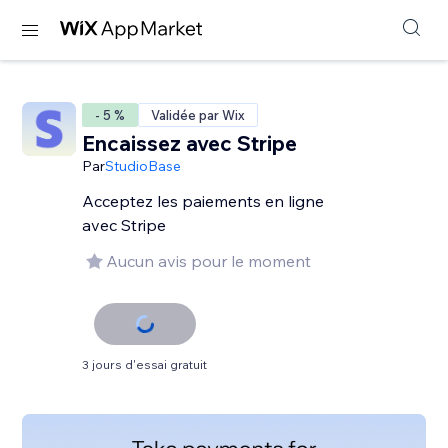
- 5 %
Validée par Wix
Encaissez avec Stripe
Par
StudioBase
Acceptez les paiements en ligne
avec Stripe
Aucun avis pour le moment
3 jours d'essai gratuit