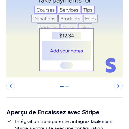
0
1
Aperçu de Encaissez avec Stripe
Intégration transparente : intégrez facilement
Stripe à votre site avec une configuration