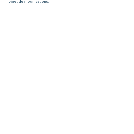
l'objet de modifications.