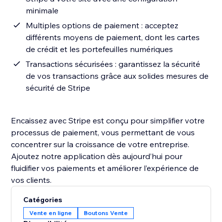
minimale
Multiples options de paiement : acceptez
différents moyens de paiement, dont les cartes
de crédit et les portefeuilles numériques
Transactions sécurisées : garantissez la sécurité
de vos transactions grâce aux solides mesures de
sécurité de Stripe
Encaissez avec Stripe est conçu pour simplifier votre
processus de paiement, vous permettant de vous
concentrer sur la croissance de votre entreprise.
Ajoutez notre application dès aujourd’hui pour
fluidifier vos paiements et améliorer l’expérience de
vos clients.
Catégories
Vente en ligne
Boutons Vente