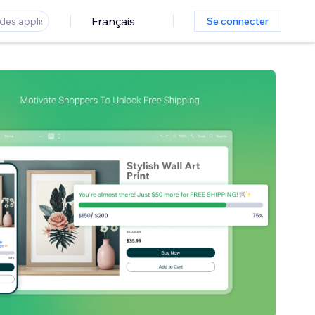
Français
Se connecter