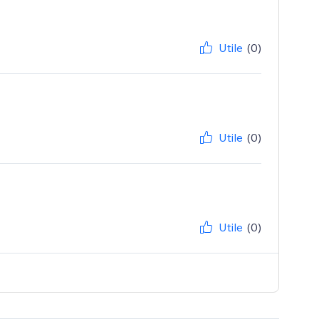
Utile
(0)
Utile
(0)
Utile
(0)