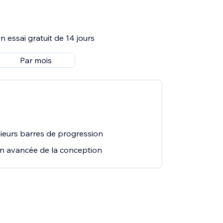
 essai gratuit de 14 jours
Par mois
ieurs barres de progression
on avancée de la conception