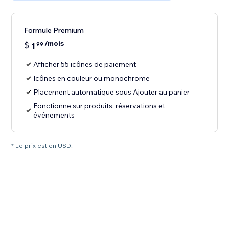
Formule Premium
/mois
$
1
99
Afficher 55 icônes de paiement
Icônes en couleur ou monochrome
Placement automatique sous Ajouter au panier
Fonctionne sur produits, réservations et
événements
* Le prix est en USD.