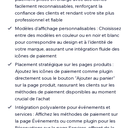
facilement reconnaissables, renforçant la
confiance des clients et rendant votre site plus
professionnel et fiable
Modèles d'affichage personnalisables : Choisissez
entre des modèles en couleur ou en noir et blanc
pour correspondre au design et à l'identité de
votre marque, assurant une intégration fluide des
icônes de paiement
Placement stratégique sur les pages produits :
Ajoutez les icônes de paiement comme plugin
directement sous le bouton "Ajouter au panier"
sur la page produit, rassurant les clients sur les
méthodes de paiement disponibles au moment
crucial de l'achat
Intégration polyvalente pour événements et
services : Affichez les méthodes de paiement sur
la page Événements ou comme plugin pour les
Réservations sur la page Services, offrant de la