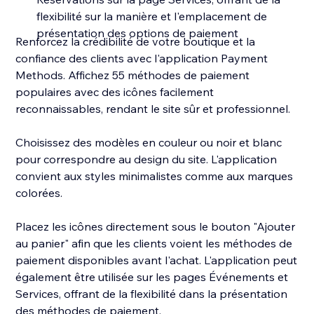
flexibilité sur la manière et l'emplacement de
présentation des options de paiement
Renforcez la crédibilité de votre boutique et la
confiance des clients avec l'application Payment
Methods. Affichez 55 méthodes de paiement
populaires avec des icônes facilement
reconnaissables, rendant le site sûr et professionnel.
Choisissez des modèles en couleur ou noir et blanc
pour correspondre au design du site. L'application
convient aux styles minimalistes comme aux marques
colorées.
Placez les icônes directement sous le bouton "Ajouter
au panier" afin que les clients voient les méthodes de
paiement disponibles avant l'achat. L'application peut
également être utilisée sur les pages Événements et
Services, offrant de la flexibilité dans la présentation
des méthodes de paiement.