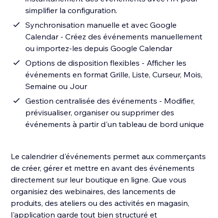
simplifier la configuration.
Synchronisation manuelle et avec Google
Calendar - Créez des événements manuellement
ou importez-les depuis Google Calendar
Options de disposition flexibles - Afficher les
événements en format Grille, Liste, Curseur, Mois,
Semaine ou Jour
Gestion centralisée des événements - Modifier,
prévisualiser, organiser ou supprimer des
événements à partir d'un tableau de bord unique
Le calendrier d'événements permet aux commerçants
de créer, gérer et mettre en avant des événements
directement sur leur boutique en ligne. Que vous
organisiez des webinaires, des lancements de
produits, des ateliers ou des activités en magasin,
l'application garde tout bien structuré et