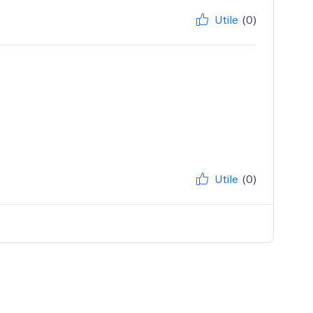
Utile
(0)
Utile
(0)