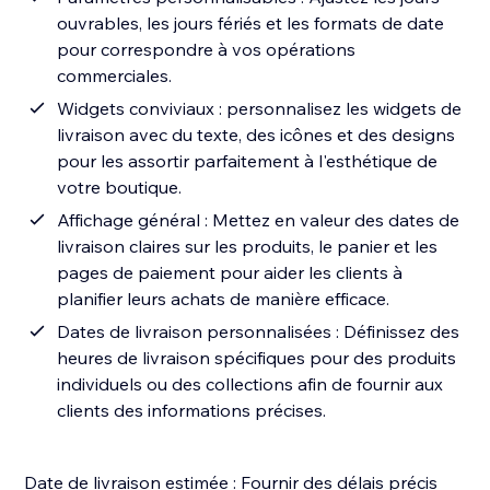
ouvrables, les jours fériés et les formats de date
pour correspondre à vos opérations
commerciales.
Widgets conviviaux : personnalisez les widgets de
livraison avec du texte, des icônes et des designs
pour les assortir parfaitement à l'esthétique de
votre boutique.
Affichage général : Mettez en valeur des dates de
livraison claires sur les produits, le panier et les
pages de paiement pour aider les clients à
planifier leurs achats de manière efficace.
Dates de livraison personnalisées : Définissez des
heures de livraison spécifiques pour des produits
individuels ou des collections afin de fournir aux
clients des informations précises.
Date de livraison estimée : Fournir des délais précis