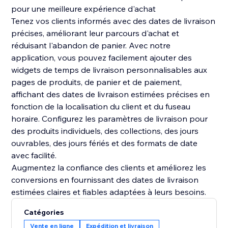
pour une meilleure expérience d'achat
Tenez vos clients informés avec des dates de livraison
précises, améliorant leur parcours d'achat et
réduisant l'abandon de panier. Avec notre
application, vous pouvez facilement ajouter des
widgets de temps de livraison personnalisables aux
pages de produits, de panier et de paiement,
affichant des dates de livraison estimées précises en
fonction de la localisation du client et du fuseau
horaire. Configurez les paramètres de livraison pour
des produits individuels, des collections, des jours
ouvrables, des jours fériés et des formats de date
avec facilité.
Augmentez la confiance des clients et améliorez les
conversions en fournissant des dates de livraison
estimées claires et fiables adaptées à leurs besoins.
Catégories
Vente en ligne
Expédition et livraison