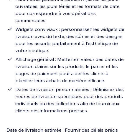
ouvrables, les jours fériés et les formats de date
pour correspondre à vos opérations
commerciales.
Widgets conviviaux : personnalisez les widgets de
livraison avec du texte, des icônes et des designs
pour les assortir parfaitement à l'esthétique de
votre boutique.
Affichage général : Mettez en valeur des dates de
livraison claires sur les produits, le panier et les
pages de paiement pour aider les clients à
planifier leurs achats de manière efficace.
Dates de livraison personnalisées : Définissez des
heures de livraison spécifiques pour des produits
individuels ou des collections afin de fournir aux
clients des informations précises.
Date de livraison estimée : Fournir des délais précis