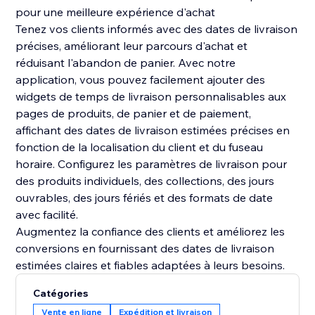
pour une meilleure expérience d'achat
Tenez vos clients informés avec des dates de livraison
précises, améliorant leur parcours d'achat et
réduisant l'abandon de panier. Avec notre
application, vous pouvez facilement ajouter des
widgets de temps de livraison personnalisables aux
pages de produits, de panier et de paiement,
affichant des dates de livraison estimées précises en
fonction de la localisation du client et du fuseau
horaire. Configurez les paramètres de livraison pour
des produits individuels, des collections, des jours
ouvrables, des jours fériés et des formats de date
avec facilité.
Augmentez la confiance des clients et améliorez les
conversions en fournissant des dates de livraison
estimées claires et fiables adaptées à leurs besoins.
Catégories
Vente en ligne
Expédition et livraison