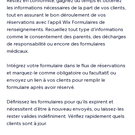
Restez en conformité, gagnez du temps et obtenez
les informations nécessaires de la part de vos clients,
tout en assurant le bon déroulement de vos
réservations avec l'appli Wix Formulaires de
renseignements. Recueillez tout type d'informations
comme le consentement des parents, des décharges
de responsabilité ou encore des formulaires
médicaux.
Intégrez votre formulaire dans le flux de réservations
et marquez-le comme obligatoire ou facultatif, ou
envoyez un lien à vos clients pour remplir le
formulaire après avoir réservé.
Définissez les formulaires pour qu'ils expirent et
nécessitent d'être à nouveau envoyés, ou laissez-les
rester valides indéfiniment. Vérifiez rapidement quels
clients sont à jour.