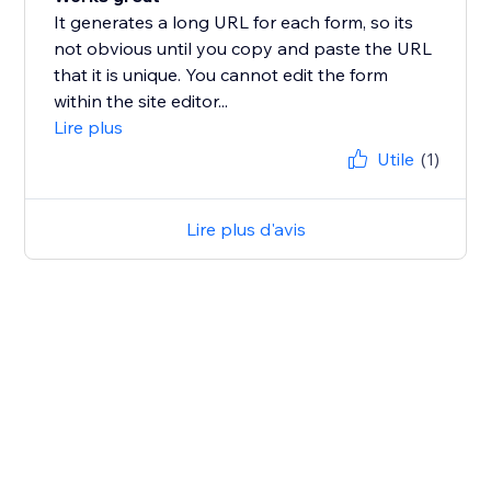
It generates a long URL for each form, so its
not obvious until you copy and paste the URL
that it is unique. You cannot edit the form
within the site editor...
Lire plus
Utile
(1)
Lire plus d'avis