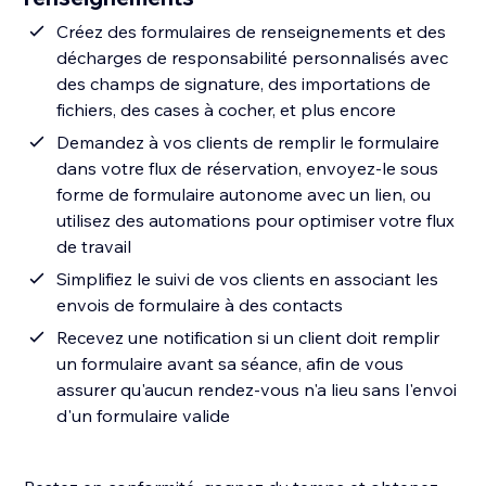
Créez des formulaires de renseignements et des
décharges de responsabilité personnalisés avec
des champs de signature, des importations de
fichiers, des cases à cocher, et plus encore
Demandez à vos clients de remplir le formulaire
dans votre flux de réservation, envoyez-le sous
forme de formulaire autonome avec un lien, ou
utilisez des automations pour optimiser votre flux
de travail
Simplifiez le suivi de vos clients en associant les
envois de formulaire à des contacts
Recevez une notification si un client doit remplir
un formulaire avant sa séance, afin de vous
assurer qu'aucun rendez-vous n'a lieu sans l'envoi
d'un formulaire valide