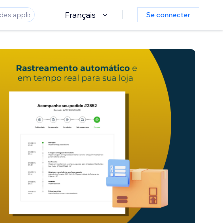
Français
Se connecter