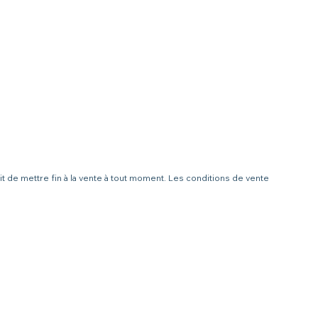
it de mettre fin à la vente à tout moment. Les conditions de vente