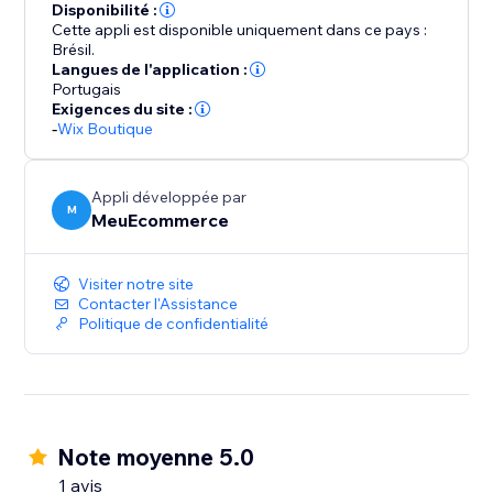
Disponibilité :
Cette appli est disponible uniquement dans ce pays :
Brésil.
Langues de l'application :
Portugais
Exigences du site :
-
Wix Boutique
Appli développée par
M
MeuEcommerce
Visiter notre site
Contacter l'Assistance
Politique de confidentialité
Note moyenne 5.0
1 avis