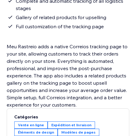
Complete and automatic tracking of all logistics
stages
Gallery of related products for upselling
Full customization of the tracking page
Meu Rastreio adds a native Correios tracking page to
your site, allowing customers to track their orders
directly on your store. Everything is automated,
professional, and improves the post-purchase
experience. The app also includes a related products
gallery on the tracking page to boost upsell
opportunities and increase your average order value.
Simple setup, full Correios integration, and a better
experience for your customers.
Catégories
Vente en ligne
Expédition et livraison
Éléments de design
Modèles de pages