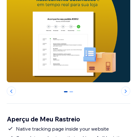
0
1
Aperçu de Meu Rastreio
Native tracking page inside your website