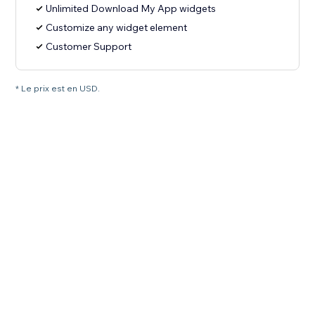
Unlimited Download My App widgets
Customize any widget element
Customer Support
* Le prix est en USD.