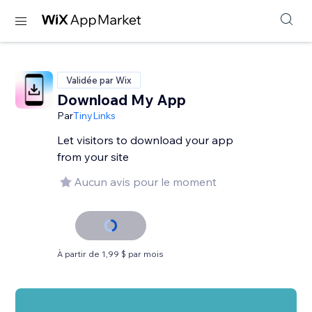
Validée par Wix
Download My App
Par
TinyLinks
Let visitors to download your app
from your site
Aucun avis pour le moment
À partir de 1,99 $ par mois