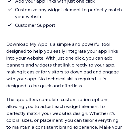
Add your app links with just one click
Customize any widget element to perfectly match
your website
Customer Support
Download My App is a simple and powerful tool
designed to help you easily integrate your app links
into your website. With just one click, you can add
banners and widgets that link directly to your app,
making it easier for visitors to download and engage
with your app. No technical skills required—it's
designed to be quick and effortless.
The app offers complete customization options,
allowing you to adjust each widget element to
perfectly match your website’s design. Whether it’s
colors, sizes, or placement, you can tailor everything
to maintain a consistent brand experience. Make your