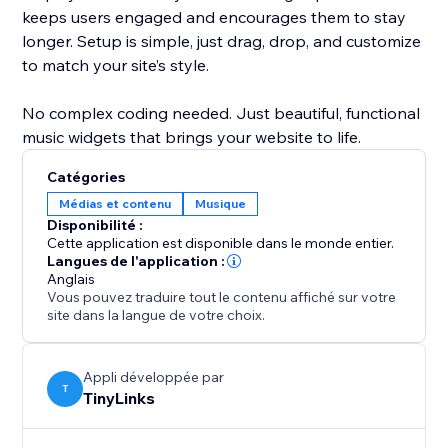
keeps users engaged and encourages them to stay
longer. Setup is simple, just drag, drop, and customize
to match your site’s style.
No complex coding needed. Just beautiful, functional
music widgets that brings your website to life.
Catégories
Médias et contenu
Musique
Disponibilité :
Cette application est disponible dans le monde entier.
Langues de l'application :
Anglais
Vous pouvez traduire tout le contenu affiché sur votre
site dans la langue de votre choix.
Appli développée par
T
TinyLinks