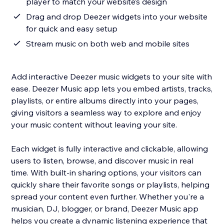
player to match your website’s design
Drag and drop Deezer widgets into your website
for quick and easy setup
Stream music on both web and mobile sites
Add interactive Deezer music widgets to your site with
ease. Deezer Music app lets you embed artists, tracks,
playlists, or entire albums directly into your pages,
giving visitors a seamless way to explore and enjoy
your music content without leaving your site.
Each widget is fully interactive and clickable, allowing
users to listen, browse, and discover music in real
time. With built-in sharing options, your visitors can
quickly share their favorite songs or playlists, helping
spread your content even further. Whether you're a
musician, DJ, blogger, or brand, Deezer Music app
helps you create a dynamic listening experience that