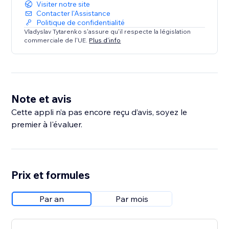
Visiter notre site
Contacter l'Assistance
Politique de confidentialité
Vladyslav Tytarenko s'assure qu'il respecte la législation
commerciale de l'UE.
Plus d'info
Note et avis
Cette appli n’a pas encore reçu d’avis, soyez le
premier à l'évaluer.
Prix et formules
Par an
Par mois