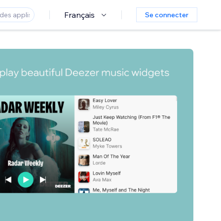
Français
Se connecter