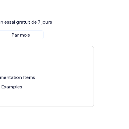
 essai gratuit de 7 jours
Par mois
mentation Items
e Examples