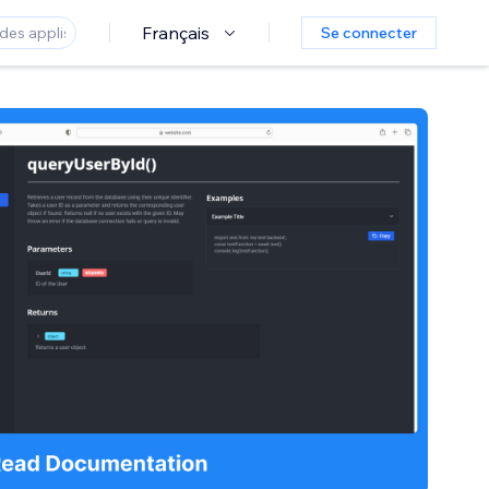
Français
Se connecter