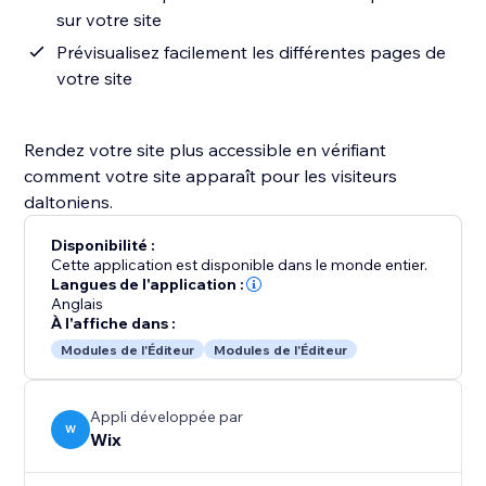
sur votre site
Prévisualisez facilement les différentes pages de
votre site
Rendez votre site plus accessible en vérifiant
comment votre site apparaît pour les visiteurs
daltoniens.
Disponibilité :
Cette application est disponible dans le monde entier.
Langues de l'application :
Anglais
À l'affiche dans :
Modules de l'Éditeur
Modules de l'Éditeur
Appli développée par
W
Wix