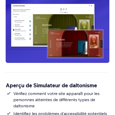
Aperçu de Simulateur de daltonisme
Vérifiez comment votre site apparaît pour les
personnes atteintes de différents types de
daltonisme
Identifiez les problèmes d'accessibilité potentiels