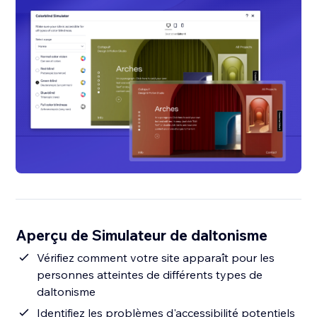
Aperçu de Simulateur de daltonisme
Vérifiez comment votre site apparaît pour les
personnes atteintes de différents types de
daltonisme
Identifiez les problèmes d'accessibilité potentiels