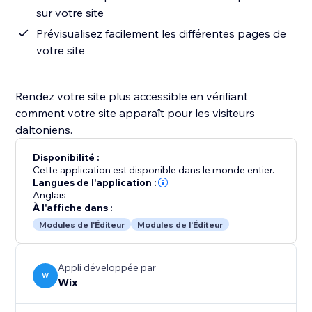
sur votre site
Prévisualisez facilement les différentes pages de
votre site
Rendez votre site plus accessible en vérifiant
comment votre site apparaît pour les visiteurs
daltoniens.
Disponibilité :
Cette application est disponible dans le monde entier.
Langues de l'application :
Anglais
À l'affiche dans :
Modules de l'Éditeur
Modules de l'Éditeur
Appli développée par
W
Wix