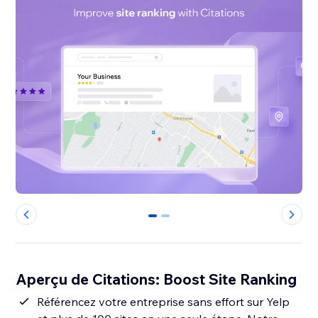
0
1
Aperçu de Citations: Boost Site Ranking
Référencez votre entreprise sans effort sur Yelp