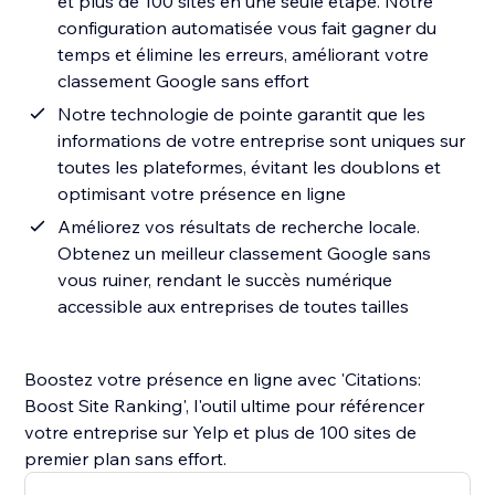
et plus de 100 sites en une seule étape. Notre
configuration automatisée vous fait gagner du
temps et élimine les erreurs, améliorant votre
classement Google sans effort
Notre technologie de pointe garantit que les
informations de votre entreprise sont uniques sur
toutes les plateformes, évitant les doublons et
optimisant votre présence en ligne
Améliorez vos résultats de recherche locale.
Obtenez un meilleur classement Google sans
vous ruiner, rendant le succès numérique
accessible aux entreprises de toutes tailles
Boostez votre présence en ligne avec 'Citations:
Boost Site Ranking', l'outil ultime pour référencer
votre entreprise sur Yelp et plus de 100 sites de
premier plan sans effort.