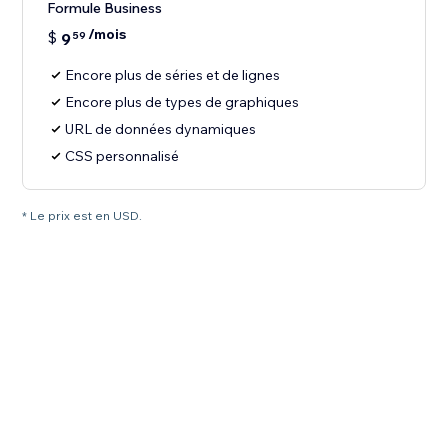
Formule Business
/mois
$
9
59
Encore plus de séries et de lignes
Encore plus de types de graphiques
URL de données dynamiques
CSS personnalisé
* Le prix est en USD.