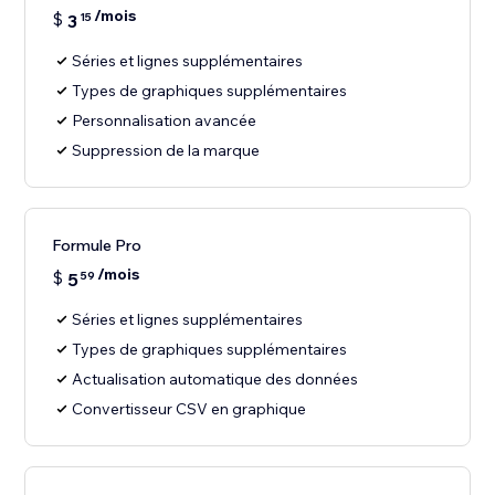
/mois
$
3
15
Séries et lignes supplémentaires
Types de graphiques supplémentaires
Personnalisation avancée
Suppression de la marque
Formule Pro
/mois
$
5
59
Séries et lignes supplémentaires
Types de graphiques supplémentaires
Actualisation automatique des données
Convertisseur CSV en graphique