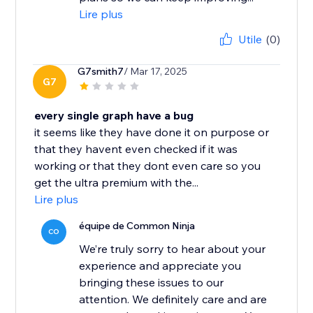
Lire plus
Utile
(0)
G7smith7
/ Mar 17, 2025
G7
every single graph have a bug
it seems like they have done it on purpose or
that they havent even checked if it was
working or that they dont even care so you
get the ultra premium with the...
Lire plus
équipe de Common Ninja
CO
We’re truly sorry to hear about your
experience and appreciate you
bringing these issues to our
attention. We definitely care and are