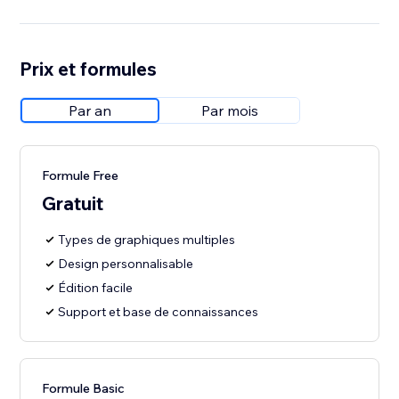
Prix et formules
Par an
Par mois
Formule Free
Gratuit
Types de graphiques multiples
Design personnalisable
Édition facile
Support et base de connaissances
Formule Basic