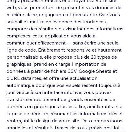
de graphiques interactifs et attrayants à votre site
web, vous permettant de présenter vos données de
manière claire, engageante et percutante. Que vous
souhaitiez mettre en évidence des tendances,
comparer des résultats ou visualiser des informations
complexes, cette application vous aide à
communiquer efficacement — sans écrire une seule
ligne de code. Entièrement responsive et hautement
personnalisable, elle propose plus de 20 types de
graphiques, prend en charge l’importation de
données à partir de fichiers CSV, Google Sheets et
d’URL distantes, et offre une actualisation
automatique pour que vos visuels restent toujours à
jour. Grâce à son interface intuitive, vous pouvez
transformer rapidement de grands ensembles de
données en graphiques faciles à lire, améliorant ainsi
la prise de décision, résumant les informations clés et
renforçant le design de votre site. Des comparaisons
annuelles et résultats trimestriels aux prévisions, faits