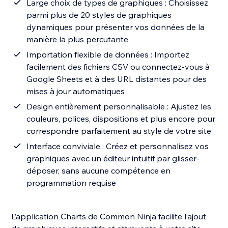
Large choix de types de graphiques : Choisissez
parmi plus de 20 styles de graphiques
dynamiques pour présenter vos données de la
manière la plus percutante
Importation flexible de données : Importez
facilement des fichiers CSV ou connectez-vous à
Google Sheets et à des URL distantes pour des
mises à jour automatiques
Design entièrement personnalisable : Ajustez les
couleurs, polices, dispositions et plus encore pour
correspondre parfaitement au style de votre site
Interface conviviale : Créez et personnalisez vos
graphiques avec un éditeur intuitif par glisser-
déposer, sans aucune compétence en
programmation requise
L’application Charts de Common Ninja facilite l’ajout