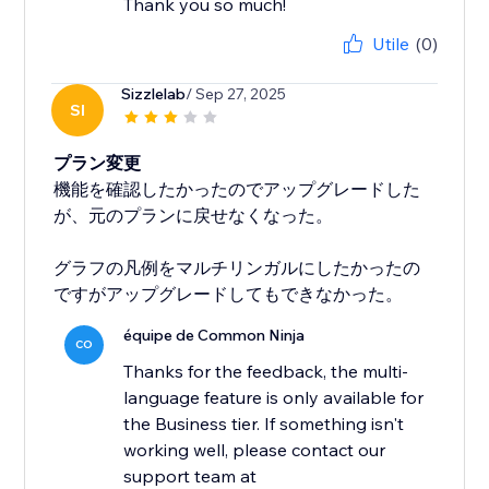
Thank you so much!
Utile
(0)
Sizzlelab
/ Sep 27, 2025
SI
プラン変更
機能を確認したかったのでアップグレードした
が、元のプランに戻せなくなった。
グラフの凡例をマルチリンガルにしたかったの
ですがアップグレードしてもできなかった。
équipe de Common Ninja
CO
Thanks for the feedback, the multi-
language feature is only available for
the Business tier. If something isn't
working well, please contact our
support team at