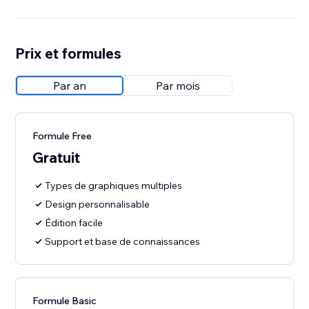
Prix et formules
Par an
Par mois
Formule Free
Gratuit
Types de graphiques multiples
Design personnalisable
Édition facile
Support et base de connaissances
Formule Basic