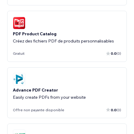
PDF Product Catalog
Créez des fichiers PDF de produits personnalisables
Gratuit
0.0
(0)
Advance PDF Creator
Easily create PDFs from your website
Offre non payante disponible
0.0
(0)