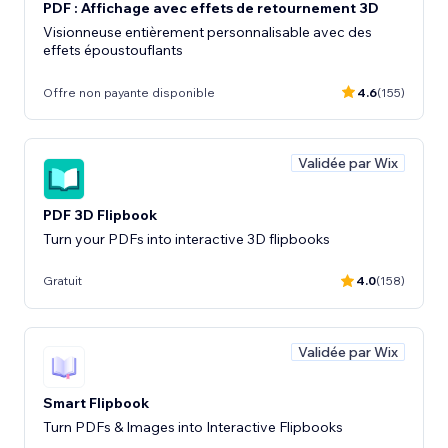
PDF : Affichage avec effets de retournement 3D
Visionneuse entièrement personnalisable avec des
effets époustouflants
Offre non payante disponible
4.6
(155)
Validée par Wix
PDF 3D Flipbook
Turn your PDFs into interactive 3D flipbooks
Gratuit
4.0
(158)
Validée par Wix
Smart Flipbook
Turn PDFs & Images into Interactive Flipbooks