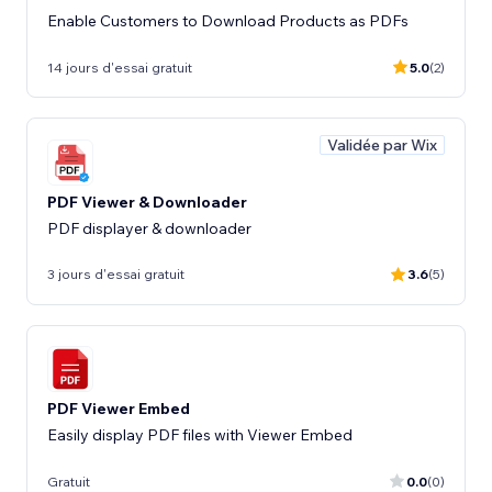
Enable Customers to Download Products as PDFs
14 jours d'essai gratuit
5.0
(2)
Validée par Wix
PDF Viewer & Downloader
PDF displayer & downloader
3 jours d'essai gratuit
3.6
(5)
PDF Viewer Embed
Easily display PDF files with Viewer Embed
Gratuit
0.0
(0)