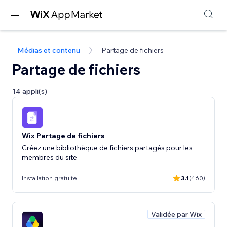
Médias et contenu
Partage de fichiers
Partage de fichiers
14 appli(s)
Wix Partage de fichiers
Créez une bibliothèque de fichiers partagés pour les
membres du site
Installation gratuite
3.1
(460)
Validée par Wix