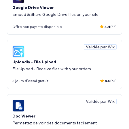
Google Drive Viewer
Embed & Share Google Drive files on your site
Offre non payante disponible
4.4
(77)
Validée par Wix
Uploadly - File Upload
File Upload - Receive files with your orders
3 jours d'essai gratuit
4.0
(61)
Validée par Wix
Doc Viewer
Permettez de voir des documents facilement