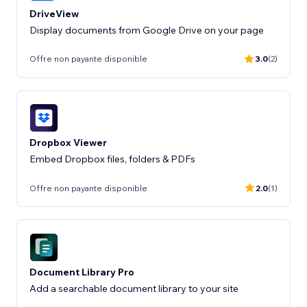
DriveView
Display documents from Google Drive on your page
Offre non payante disponible
3.0
(2)
Dropbox Viewer
Embed Dropbox files, folders & PDFs
Offre non payante disponible
2.0
(1)
Document Library Pro
Add a searchable document library to your site