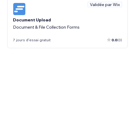
Validée par Wix
Document Upload
Document & File Collection Forms
7 jours d'essai gratuit
0.0
(0)