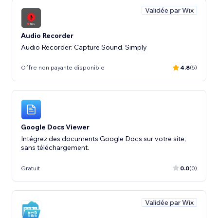
Validée par Wix
Audio Recorder
Audio Recorder: Capture Sound. Simply
Offre non payante disponible
4.8
(5)
Google Docs Viewer
Intégrez des documents Google Docs sur votre site,
sans téléchargement.
Gratuit
0.0
(0)
Validée par Wix