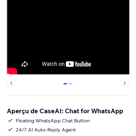
0
1
Aperçu de CaseAI: Chat for WhatsApp
Floating WhatsApp Chat Button
24/7 AI Auto-Reply Agent