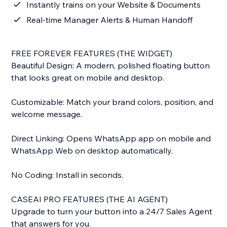
Instantly trains on your Website & Documents
Real-time Manager Alerts & Human Handoff
FREE FOREVER FEATURES (THE WIDGET)
Beautiful Design: A modern, polished floating button
that looks great on mobile and desktop.
Customizable: Match your brand colors, position, and
welcome message.
Direct Linking: Opens WhatsApp app on mobile and
WhatsApp Web on desktop automatically.
No Coding: Install in seconds.
CASEAI PRO FEATURES (THE AI AGENT)
Upgrade to turn your button into a 24/7 Sales Agent
that answers for you.