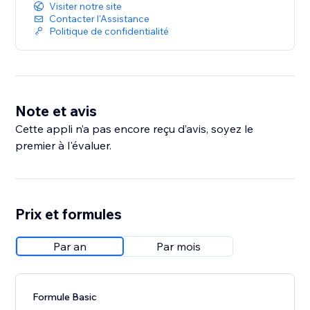
Visiter notre site
Contacter l'Assistance
Politique de confidentialité
Note et avis
Cette appli n’a pas encore reçu d’avis, soyez le
premier à l'évaluer.
Prix et formules
Par an
Par mois
Formule Basic