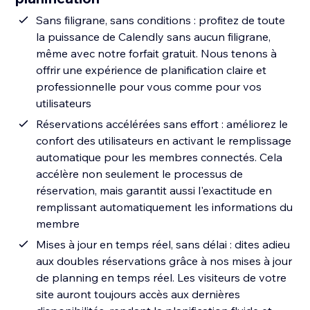
Sans filigrane, sans conditions : profitez de toute
la puissance de Calendly sans aucun filigrane,
même avec notre forfait gratuit. Nous tenons à
offrir une expérience de planification claire et
professionnelle pour vous comme pour vos
utilisateurs
Réservations accélérées sans effort : améliorez le
confort des utilisateurs en activant le remplissage
automatique pour les membres connectés. Cela
accélère non seulement le processus de
réservation, mais garantit aussi l'exactitude en
remplissant automatiquement les informations du
membre
Mises à jour en temps réel, sans délai : dites adieu
aux doubles réservations grâce à nos mises à jour
de planning en temps réel. Les visiteurs de votre
site auront toujours accès aux dernières