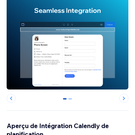
0
1
Aperçu de Intégration Calendly de
planification