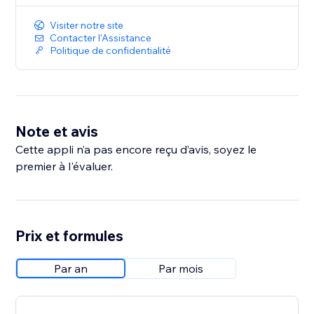
Visiter notre site
Contacter l'Assistance
Politique de confidentialité
Note et avis
Cette appli n’a pas encore reçu d’avis, soyez le
premier à l'évaluer.
Prix et formules
Par an
Par mois