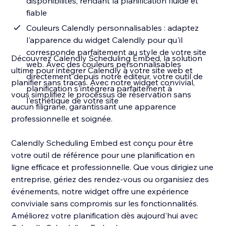
disponibilités, rendant la planification fluide et
fiable
Couleurs Calendly personnalisables : adaptez
l'apparence du widget Calendly pour qu'il
corresponde parfaitement au style de votre site
Découvrez Calendly Scheduling Embed, la solution
web. Avec des couleurs personnalisables
ultime pour intégrer Calendly à votre site web et
directement depuis notre éditeur, votre outil de
planifier sans tracas. Avec notre widget convivial,
planification s'intégrera parfaitement à
vous simplifiez le processus de réservation sans
l'esthétique de votre site
aucun filigrane, garantissant une apparence
professionnelle et soignée.
Calendly Scheduling Embed est conçu pour être
votre outil de référence pour une planification en
ligne efficace et professionnelle. Que vous dirigiez une
entreprise, gériez des rendez-vous ou organisiez des
événements, notre widget offre une expérience
conviviale sans compromis sur les fonctionnalités.
Améliorez votre planification dès aujourd'hui avec