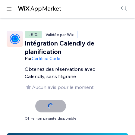
- 5 %
Validée par Wix
Intégration Calendly de
planification
Par
Certified Code
Obtenez des réservations avec
Calendly, sans filigrane
Aucun avis pour le moment
Offre non payante disponible