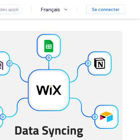
Français
Se connecter