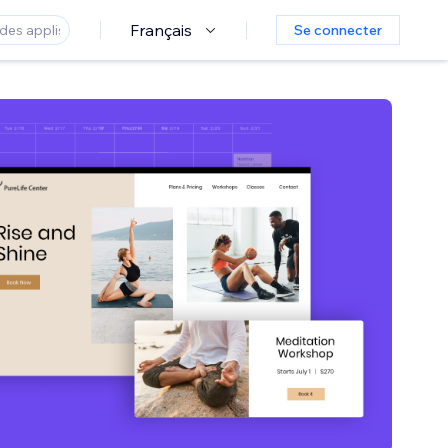
Français
Se connecter