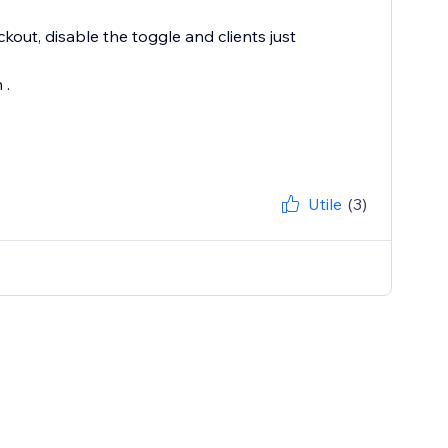
kout, disable the toggle and clients just
 .
Utile
(3)