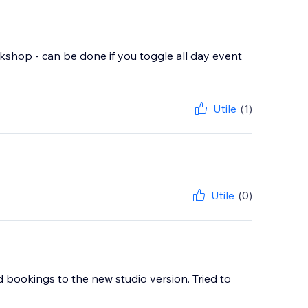
kshop - can be done if you toggle all day event
Utile
(1)
Utile
(0)
d bookings to the new studio version. Tried to