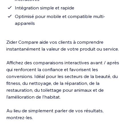
Intégration simple et rapide
Optimisé pour mobile et compatible multi-
appareils
Zider Compare aide vos clients à comprendre
instantanément la valeur de votre produit ou service.
Affichez des comparaisons interactives avant / après
qui renforcent la confiance et favorisent les
conversions. Idéal pour les secteurs de la beauté, du
fitness, du nettoyage, de la réparation, de la
restauration, du toilettage pour animaux et de
l’amélioration de l’habitat.
Au lieu de simplement parler de vos résultats,
montrez-les.