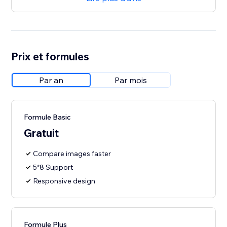
Prix et formules
Par an
Par mois
Formule Basic
Gratuit
Compare images faster
5*8 Support
Responsive design
Formule Plus