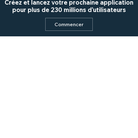
Créez et lancez votre prochaine application
pour plus de 230 millions d'utilisateurs
Commencer