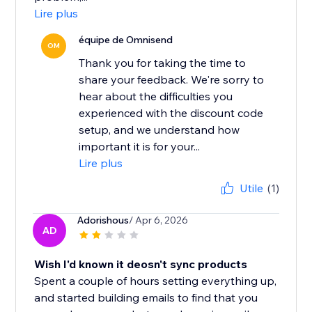
Lire plus
équipe de Omnisend
OM
Thank you for taking the time to
share your feedback. We're sorry to
hear about the difficulties you
experienced with the discount code
setup, and we understand how
important it is for your...
Lire plus
Utile
(1)
Adorishous
/ Apr 6, 2026
AD
Wish I'd known it deosn't sync products
Spent a couple of hours setting everything up,
and started building emails to find that you