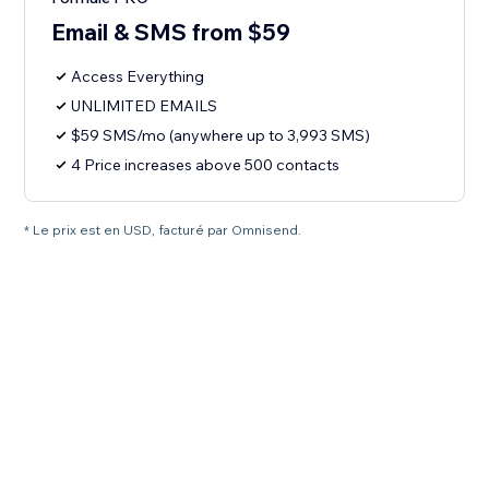
Email & SMS from $59
Access Everything
UNLIMITED EMAILS
$59 SMS/mo (anywhere up to 3,993 SMS)
4 Price increases above 500 contacts
* Le prix est en USD, facturé par Omnisend.