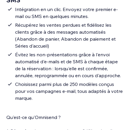
SMS
Intégration en un clic. Envoyez votre premier e-
mail ou SMS en quelques minutes.
Récupérez les ventes perdues et fidélisez les
clients grâce à des messages automatisés
(Abandon de panier, Abandon de paiement et
Séries d'accueil)
Évitez les non-présentations grâce à l'envoi
automatisé d'e-mails et de SMS à chaque étape
de la réservation : lorsqu'elle est confirmée,
annulée, reprogrammée ou en cours d'approche.
Choisissez parmi plus de 250 modèles conçus
pour vos campagnes e-mail, tous adaptés à votre
marque.
Qu'est-ce qu'Omnisend ?