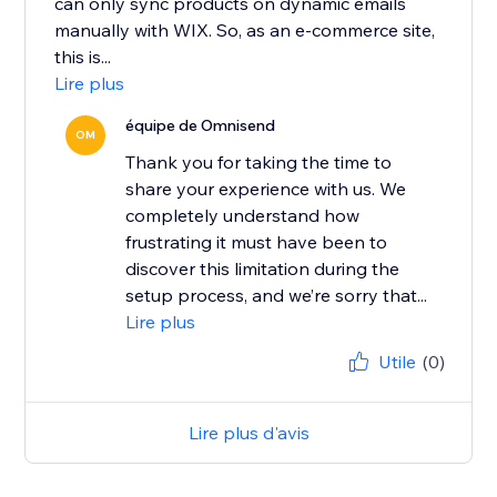
can only sync products on dynamic emails
manually with WIX. So, as an e-commerce site,
this is...
Lire plus
équipe de Omnisend
OM
Thank you for taking the time to
share your experience with us. We
completely understand how
frustrating it must have been to
discover this limitation during the
setup process, and we’re sorry that...
Lire plus
Utile
(0)
Lire plus d'avis