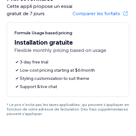
Cette appli propose un essai
gratuit de 7 jours
Comparer les forfaits
Formule Usage based pricing
Installation gratuite
Flexible monthly pricing based on usage
3-day free trial
Low-cost pricing starting at $6/month
Styling customization to suit theme
Support & live chat
* Le prix n’inclut pas les taxes applicables, qui peuvent s’appliquer en
fonction de votre adresse de facturation. Des frais supplémentaires
peuvent s’appliquer.