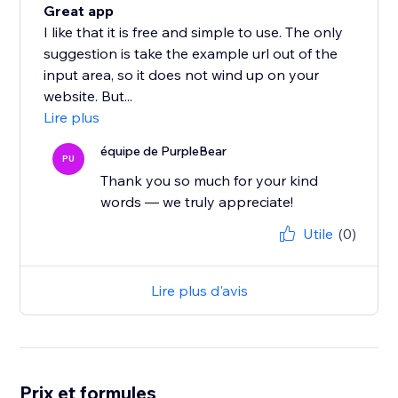
Great app
I like that it is free and simple to use. The only
suggestion is take the example url out of the
input area, so it does not wind up on your
website. But...
Lire plus
équipe de PurpleBear
PU
Thank you so much for your kind
words — we truly appreciate!
Utile
(0)
Lire plus d'avis
Prix et formules