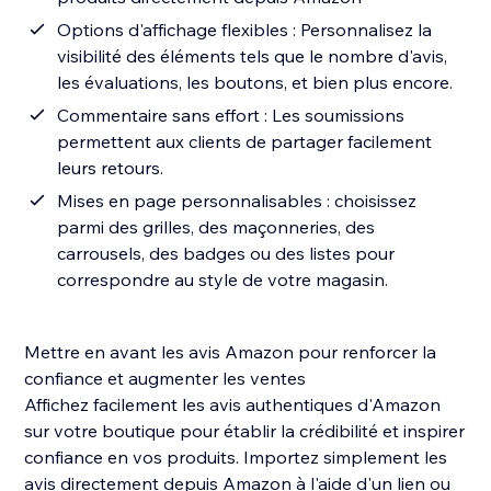
Options d'affichage flexibles : Personnalisez la
visibilité des éléments tels que le nombre d'avis,
les évaluations, les boutons, et bien plus encore.
Commentaire sans effort : Les soumissions
permettent aux clients de partager facilement
leurs retours.
Mises en page personnalisables : choisissez
parmi des grilles, des maçonneries, des
carrousels, des badges ou des listes pour
correspondre au style de votre magasin.
Mettre en avant les avis Amazon pour renforcer la
confiance et augmenter les ventes
Affichez facilement les avis authentiques d'Amazon
sur votre boutique pour établir la crédibilité et inspirer
confiance en vos produits. Importez simplement les
avis directement depuis Amazon à l'aide d'un lien ou