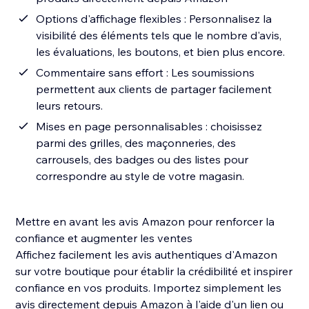
Options d'affichage flexibles : Personnalisez la
visibilité des éléments tels que le nombre d'avis,
les évaluations, les boutons, et bien plus encore.
Commentaire sans effort : Les soumissions
permettent aux clients de partager facilement
leurs retours.
Mises en page personnalisables : choisissez
parmi des grilles, des maçonneries, des
carrousels, des badges ou des listes pour
correspondre au style de votre magasin.
Mettre en avant les avis Amazon pour renforcer la
confiance et augmenter les ventes
Affichez facilement les avis authentiques d'Amazon
sur votre boutique pour établir la crédibilité et inspirer
confiance en vos produits. Importez simplement les
avis directement depuis Amazon à l'aide d'un lien ou