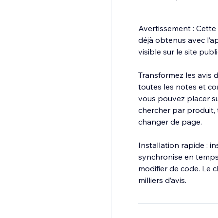
Avertissement : Cette 
déjà obtenus avec l’ap
visible sur le site publi
Transformez les avis 
toutes les notes et c
vous pouvez placer sur
chercher par produit, t
changer de page.
Installation rapide : 
synchronise en temps 
modifier de code. Le
milliers d’avis.