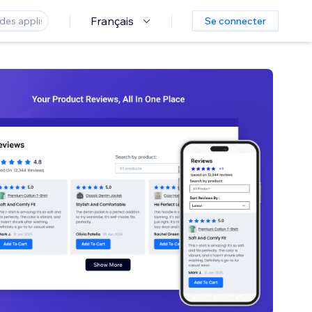
Français
Se connecter