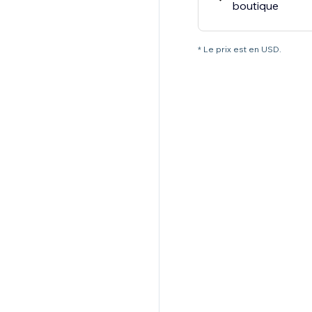
boutique
* Le prix est en USD.