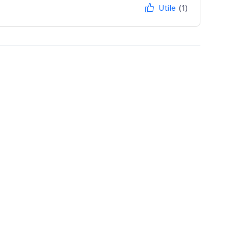
Utile
(1)