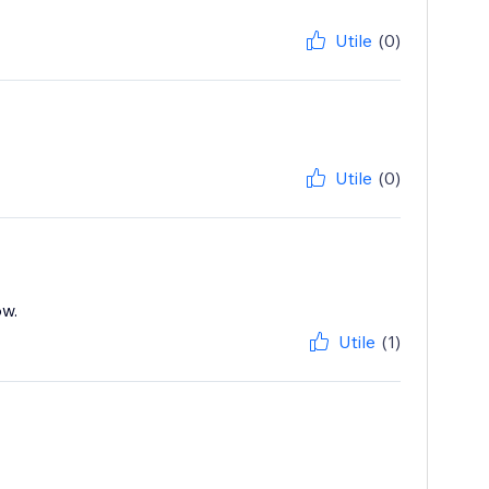
Utile
(0)
Utile
(0)
ow.
Utile
(1)