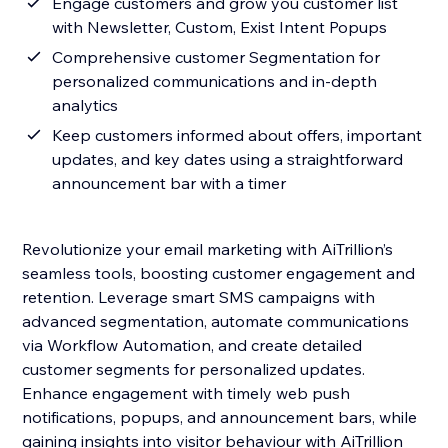
Engage customers and grow you customer list
with Newsletter, Custom, Exist Intent Popups
Comprehensive customer Segmentation for
personalized communications and in-depth
analytics
Keep customers informed about offers, important
updates, and key dates using a straightforward
announcement bar with a timer
Revolutionize your email marketing with AiTrillion’s
seamless tools, boosting customer engagement and
retention. Leverage smart SMS campaigns with
advanced segmentation, automate communications
via Workflow Automation, and create detailed
customer segments for personalized updates.
Enhance engagement with timely web push
notifications, popups, and announcement bars, while
gaining insights into visitor behaviour with AiTrillion