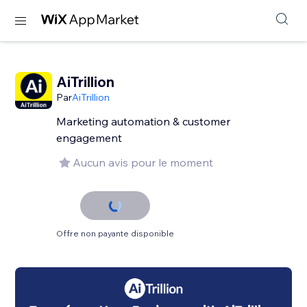
AiTrillion
Par
AiTrillion
Marketing automation & customer
engagement
Aucun avis pour le moment
Offre non payante disponible