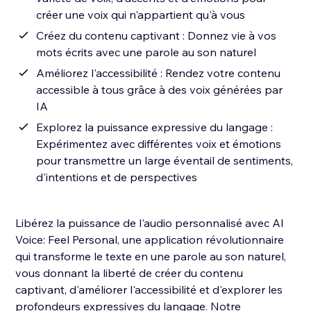
créer une voix qui n'appartient qu'à vous
Créez du contenu captivant : Donnez vie à vos
mots écrits avec une parole au son naturel
Améliorez l'accessibilité : Rendez votre contenu
accessible à tous grâce à des voix générées par
IA
Explorez la puissance expressive du langage :
Expérimentez avec différentes voix et émotions
pour transmettre un large éventail de sentiments,
d'intentions et de perspectives
Libérez la puissance de l'audio personnalisé avec AI
Voice: Feel Personal, une application révolutionnaire
qui transforme le texte en une parole au son naturel,
vous donnant la liberté de créer du contenu
captivant, d'améliorer l'accessibilité et d'explorer les
profondeurs expressives du langage. Notre