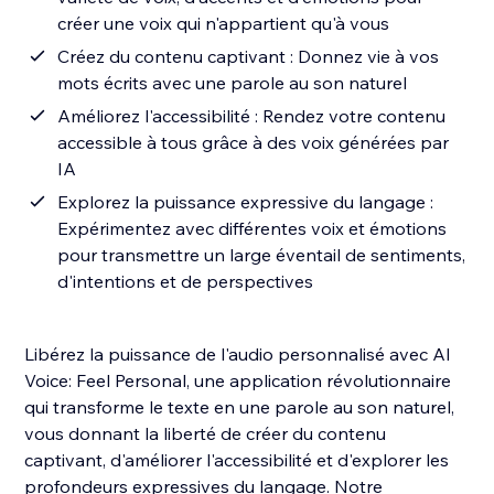
créer une voix qui n'appartient qu'à vous
Créez du contenu captivant : Donnez vie à vos
mots écrits avec une parole au son naturel
Améliorez l'accessibilité : Rendez votre contenu
accessible à tous grâce à des voix générées par
IA
Explorez la puissance expressive du langage :
Expérimentez avec différentes voix et émotions
pour transmettre un large éventail de sentiments,
d'intentions et de perspectives
Libérez la puissance de l'audio personnalisé avec AI
Voice: Feel Personal, une application révolutionnaire
qui transforme le texte en une parole au son naturel,
vous donnant la liberté de créer du contenu
captivant, d'améliorer l'accessibilité et d'explorer les
profondeurs expressives du langage. Notre