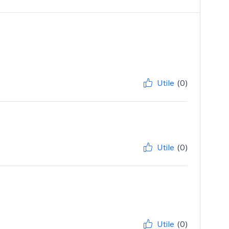
Utile
(0)
Utile
(0)
Utile
(0)