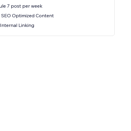
le 7 post per week
 SEO Optimized Content
Internal Linking