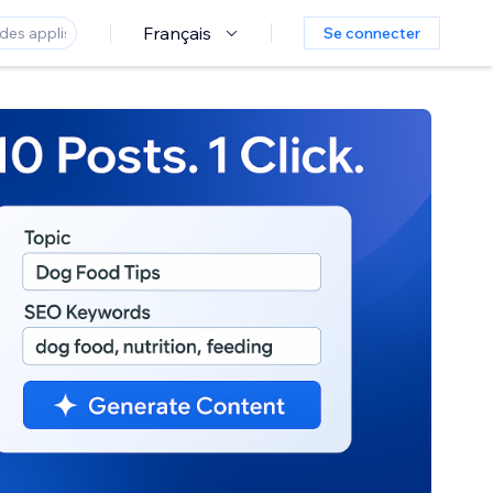
Français
Se connecter