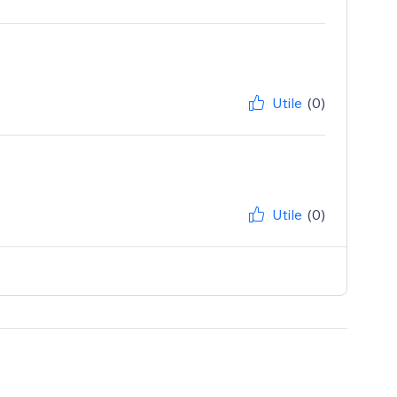
Utile
(0)
Utile
(0)