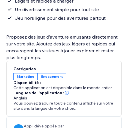
Légers et rapides à charger
Un divertissement simple pour tout site
Jeu hors ligne pour des aventures partout
Proposez des jeux d’aventure amusants directement
sur votre site. Ajoutez des jeux légers et rapides qui
encouragent les visiteurs à jouer, explorer et rester
plus longtemps.
Catégories
Marketing
Engagement
Disponibilité :
Cette application est disponible dans le monde entier.
Langues de l'application :
Anglais
Vous pouvez traduire tout le contenu affiché sur votre
site dans la langue de votre choix.
Appli développée par