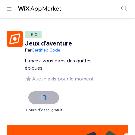
- 5 %
Jeux d’aventure
Par
Certified Code
Lancez-vous dans des quêtes
épiques
Aucun avis pour le moment
3 jours d'essai gratuit