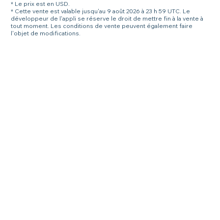
* Le prix est en USD.
* Cette vente est valable jusqu'au 9 août 2026 à 23 h 59 UTC. Le
développeur de l'appli se réserve le droit de mettre fin à la vente à
tout moment. Les conditions de vente peuvent également faire
l'objet de modifications.