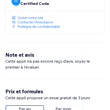
CC
Certified Code
Visiter notre site
Contacter l'Assistance
Politique de confidentialité
Note et avis
Cette appli n’a pas encore reçu d’avis, soyez le
premier à l'évaluer.
Prix et formules
Cette appli propose un essai gratuit de 3 jours
Par an
Par mois