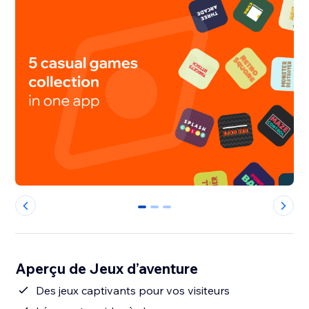
0
1
2
Aperçu de Jeux d’aventure
Des jeux captivants pour vos visiteurs