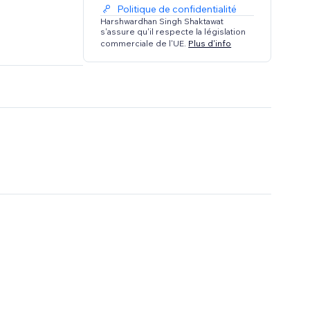
Politique de confidentialité
Harshwardhan Singh Shaktawat
s'assure qu'il respecte la législation
commerciale de l'UE.
Plus d'info