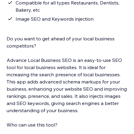
Compatible for all types Restaurants, Dentists,
Bakery, etc
Image SEO and Keywords injection
Do you want to get ahead of your local business
competitors?
Advance Local Business SEO is an easy-to-use SEO
tool for local business websites. It is ideal for
increasing the search presence of local businesses.
This app adds advanced schema markups for your
business, enhancing your website SEO and improving
rankings, presence, and sales. It also injects images
and SEO keywords, giving search engines a better
understanding of your business.
Who can use this tool?