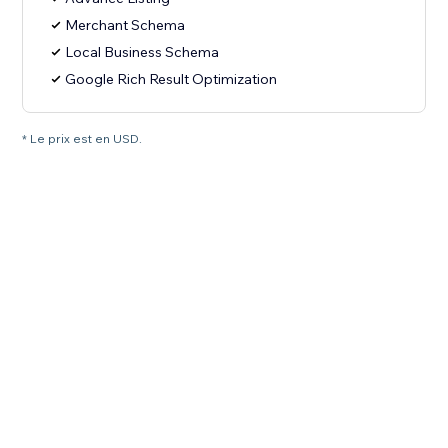
Merchant Schema
Local Business Schema
Google Rich Result Optimization
* Le prix est en USD.