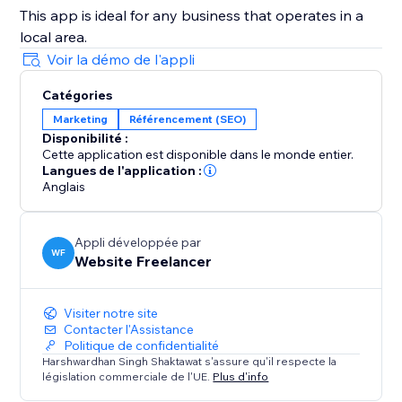
This app is ideal for any business that operates in a
local area.
Voir la démo de l'appli
Catégories
Marketing
Référencement (SEO)
Disponibilité :
Cette application est disponible dans le monde entier.
Langues de l'application :
Anglais
Appli développée par
WF
Website Freelancer
Visiter notre site
Contacter l'Assistance
Politique de confidentialité
Harshwardhan Singh Shaktawat s'assure qu'il respecte la
législation commerciale de l'UE.
Plus d'info