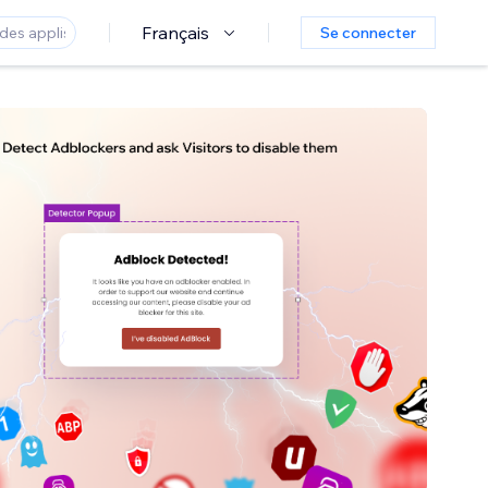
Français
Se connecter