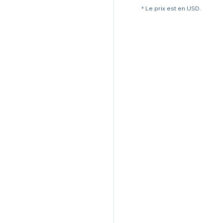
* Le prix est en USD.