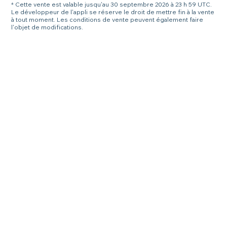
* Cette vente est valable jusqu'au 30 septembre 2026 à 23 h 59 UTC.
Le développeur de l'appli se réserve le droit de mettre fin à la vente
à tout moment. Les conditions de vente peuvent également faire
l'objet de modifications.