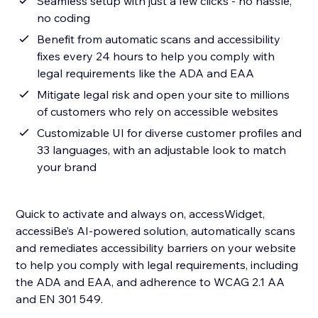
Seamless setup with just a few clicks - no hassle,
no coding
Benefit from automatic scans and accessibility
fixes every 24 hours to help you comply with
legal requirements like the ADA and EAA
Mitigate legal risk and open your site to millions
of customers who rely on accessible websites
Customizable UI for diverse customer profiles and
33 languages, with an adjustable look to match
your brand
Quick to activate and always on, accessWidget,
accessiBe’s AI-powered solution, automatically scans
and remediates accessibility barriers on your website
to help you comply with legal requirements, including
the ADA and EAA, and adherence to WCAG 2.1 AA
and EN 301 549.